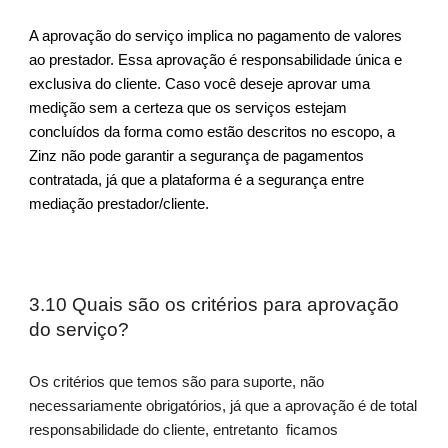
A aprovação do serviço implica no pagamento de valores
ao prestador. Essa aprovação é responsabilidade única e
exclusiva do cliente. Caso você deseje aprovar uma
medição sem a certeza que os serviços estejam
concluídos da forma como estão descritos no escopo, a
Zinz não pode garantir a segurança de pagamentos
contratada, já que a plataforma é a segurança entre
mediação prestador/cliente.
3.10 Quais são os critérios para aprovação
do serviço?
Os critérios que temos são para suporte, não
necessariamente obrigatórios, já que a aprovação é de total
responsabilidade do cliente, entretanto ficamos