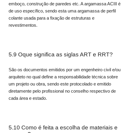
emboço, construção de paredes etc. A argamassa ACIII é
de uso específico, sendo esta uma argamassa de perfil
colante usada para a fixação de estruturas e
revestimentos.
5.9 Oque significa as siglas ART e RRT?
São os documentos emitidos por um engenheiro civil e/ou
arquiteto no qual define a responsabilidade técnica sobre
um projeto ou obra, sendo este protocolado e emitido
diretamente pelo profissional no conselho respectivo de
cada área e estado.
5.10 Como é feita a escolha de materiais e