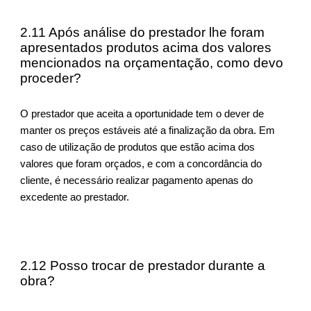
2.11 Após análise do prestador lhe foram
apresentados produtos acima dos valores
mencionados na orçamentação, como devo
proceder?
O prestador que aceita a oportunidade tem o dever de
manter os preços estáveis até a finalização da obra. Em
caso de utilização de produtos que estão acima dos
valores que foram orçados, e com a concordância do
cliente, é necessário realizar pagamento apenas do
excedente ao prestador.
2.12 Posso trocar de prestador durante a
obra?