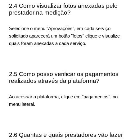
2.4 Como visualizar fotos anexadas pelo
prestador na medição?
Selecione o menu "Aprovações", em cada serviço
solicitado aparecerá um botão "fotos" clique e visualize
quais foram anexadas a cada serviço.
2.5 Como posso verificar os pagamentos
realizados através da plataforma?
Ao acessar a plataforma, clique em "pagamentos", no
menu lateral.
2.6 Quantas e quais prestadores vão fazer