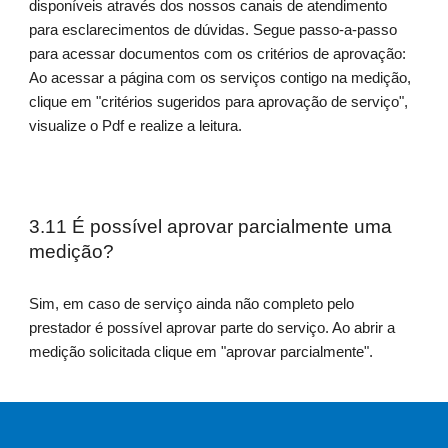
disponíveis através dos nossos canais de atendimento
para esclarecimentos de dúvidas. Segue passo-a-passo
para acessar documentos com os critérios de aprovação:
Ao acessar a página com os serviços contigo na medição,
clique em "critérios sugeridos para aprovação de serviço",
visualize o Pdf e realize a leitura.
3.1
1
É possível aprovar parcialmente uma
medição
?
Sim, em caso de serviço ainda não completo pelo
prestador é possível aprovar parte do serviço. Ao abrir a
medição solicitada clique em "aprovar parcialmente".