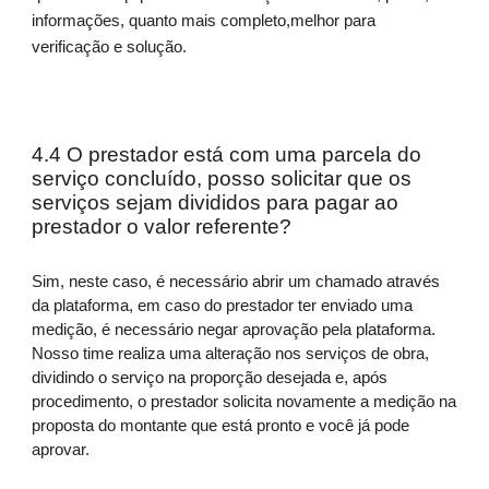
informações, quanto mais completo,melhor para
verificação e solução.
4.4 O prestador está com uma parcela do
serviço concluído, posso solicitar que os
serviços sejam divididos para pagar ao
prestador o valor referente?
Sim, neste caso, é necessário abrir um chamado através
da plataforma, em caso do prestador ter enviado uma
medição, é necessário negar aprovação pela plataforma.
Nosso time realiza uma alteração nos serviços de obra,
dividindo o serviço na proporção desejada e, após
procedimento, o prestador solicita novamente a medição na
proposta do montante que está pronto e você já pode
aprovar.