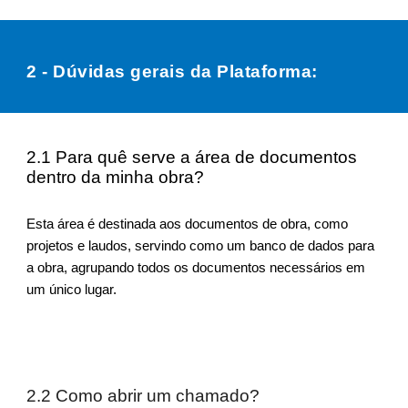
2 - Dúvidas gerais da Plataforma:
2.1 Para quê serve a área de documentos
dentro da minha obra?
Esta área é destinada aos documentos de obra, como
projetos e laudos, servindo como um banco de dados para
a obra, agrupando todos os documentos necessários em
um único lugar.
2.2 Como abrir um chamado?