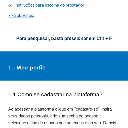
6 - Instruções para escolha do prestador:
7 - Sobre nós:
Para pesquisar, basta pressionar em Ctrl + F
1 - Meu perfil:
1.1 Como se cadastrar na plataforma?
Ao acessar a plataforma clique em "cadastre-se", insira
seus dados pessoais, crie sua senha de acesso e
selecione o tipo de usuário que se encaixe no seu.
Depois