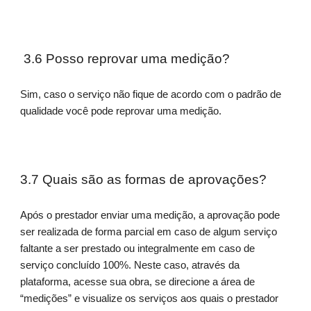
3.6 Posso reprovar uma medição?
Sim, caso o serviço não fique de acordo com o padrão de
qualidade você pode reprovar uma medição.
3.7 Quais são as formas de aprovações?
Após o prestador enviar uma medição, a aprovação pode
ser realizada de forma parcial em caso de algum serviço
faltante a ser prestado ou integralmente em caso de
serviço concluído 100%. Neste caso, através da
plataforma, acesse sua obra, se direcione a área de
“medições” e visualize os serviços aos quais o prestador