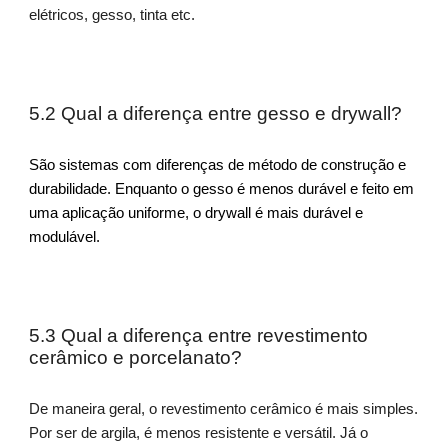
elétricos, gesso, tinta etc.
5.2 Qual a diferença entre gesso e drywall?
São sistemas com diferenças de método de construção e
durabilidade. Enquanto o gesso é menos durável e feito em
uma aplicação uniforme, o drywall é mais durável e
modulável.
5.3 Qual a diferença entre revestimento
cerâmico e porcelanato?
De maneira geral, o revestimento cerâmico é mais simples.
Por ser de argila, é menos resistente e versátil. Já o