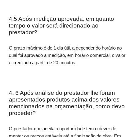
4.5 Após medição aprovada, em quanto
tempo o valor será direcionado ao
prestador?
O prazo máximo é de 1 dia útil, a depender do horário ao
qual foi aprovado a medição, em horário comercial, o valor
é creditado a partir de 20 minutos.
4. 6 Após análise do prestador lhe foram
apresentados produtos acima dos valores
mencionados na orçamentação, como devo
proceder?
O prestador que aceita a oportunidade tem o dever de
manter os preços estáveis até a finalização da obra. Em