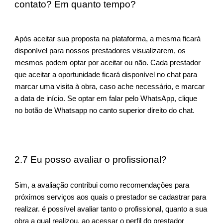
contato? Em quanto tempo?
Após aceitar sua proposta na plataforma, a mesma ficará
disponível para nossos prestadores visualizarem, os
mesmos podem
optar por aceitar ou não. Cada prestador
que aceitar a oportunidade ficará disponível no chat para
marcar uma visita à obra, caso ache necessário, e marcar
a data de início. Se optar em falar pelo WhatsApp, clique
no botão de Whatsapp no canto superior direito do chat.
2.7 Eu posso avaliar o profissional?
Sim, a avaliação contribui como recomendações para
próximos serviços aos quais o prestador se cadastrar para
realizar. é possível avaliar tanto o profissional, quanto a sua
obra a qual realizou, ao acessar o perfil do prestador