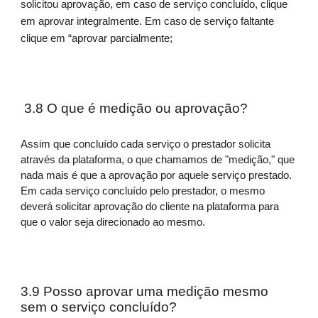
solicitou aprovação, em caso de serviço concluído, clique
em aprovar integralmente. Em caso de serviço faltante
clique em “aprovar parcialmente;
3.8 O que é medição ou aprovação?
Assim que concluído cada serviço o prestador solicita
através da plataforma, o que chamamos de "medição," que
nada mais é que a aprovação por aquele serviço prestado.
Em cada serviço concluído pelo prestador, o mesmo
deverá solicitar aprovação do cliente na plataforma para
que o valor seja direcionado ao mesmo.
3.9 Posso aprovar uma medição mesmo
sem o serviço concluído?