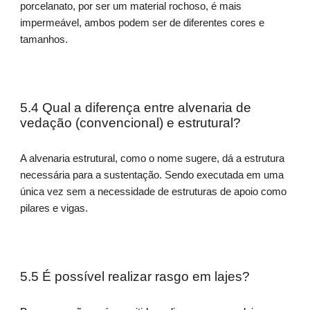
porcelanato, por ser um material rochoso, é mais
impermeável, ambos podem ser de diferentes cores e
tamanhos.
5.4 Qual a diferença entre alvenaria de
vedação (convencional) e estrutural?
A alvenaria estrutural, como o nome sugere, dá a estrutura
necessária para a sustentação. Sendo executada em uma
única vez sem a necessidade de estruturas de apoio como
pilares e vigas.
5.5 É possível realizar rasgo em lajes?