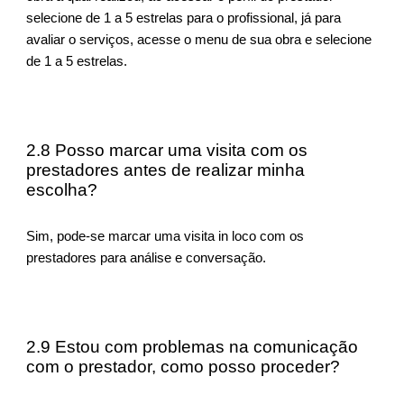
selecione de 1 a 5 estrelas para o profissional, já para
avaliar o serviços, acesse o menu de sua obra e selecione
de 1 a 5 estrelas.
2.8 Posso marcar uma visita com os
prestadores antes de realizar minha
escolha?
Sim, pode-se marcar uma visita in loco com os
prestadores para análise e conversação.
2.9 Estou com problemas na comunicação
com o prestador, como posso proceder?