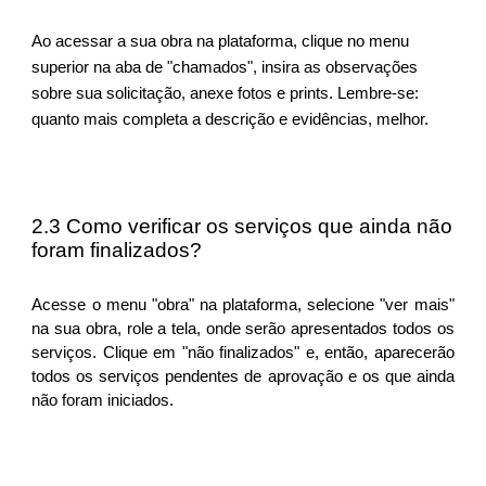
Ao acessar a sua obra na plataforma, clique no menu
superior na aba de "chamados", insira as observações
sobre sua solicitação, anexe fotos e prints. Lembre-se:
quanto mais completa a descrição e evidências, melhor.
2.3 Como verificar os serviços que ainda não
foram finalizados?
Acesse o menu "obra" na plataforma, selecione "ver mais"
na sua obra, role a tela, onde serão apresentados todos os
serviços. Clique em "não finalizados" e, então, aparecerão
todos os serviços pendentes de aprovação e os que ainda
não foram iniciados.