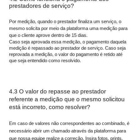
prestadores de serviço?
Por medição, quando o prestador finaliza um serviço, o
mesmo solicita por meio da plataforma uma medição para
que o cliente aprove dentro de 15 dias.
Caso seja aprovada essa medição, o pagamento daquela
medição é repassado ao prestador de serviço. Caso seja
reprovada a medição, o valor do pagamento é retido até
que seja entendido como resolvido
.
4.3 O valor do repasse ao prestador
referente a medição que o mesmo solicitou
está incorreto, como resolver?
Em caso de valores não correspondentes ao combinado, é
necessário abrir um chamado através da plataforma para
que nossa equipe realize a correção. Insira fotos, prints,