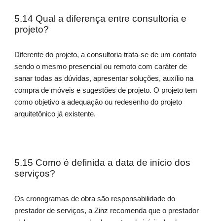
5.14 Qual a diferença entre consultoria e
projeto?
Diferente do projeto, a consultoria trata-se de um contato
sendo o mesmo presencial ou remoto com caráter de
sanar todas as dúvidas, apresentar soluções, auxílio na
compra de móveis e sugestões de projeto. O projeto tem
como objetivo a adequação ou redesenho do projeto
arquitetônico já existente.
5.15 Como é definida a data de início dos
serviços?
Os cronogramas de obra são responsabilidade do
prestador de serviços, a Zinz recomenda que o prestador