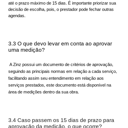
até o prazo máximo de 15 dias. É importante priorizar sua
decisão de escolha, pois, o prestador pode fechar outras
agendas.
3.3 O que devo levar em conta ao aprovar
uma medição?
A Zinz possui um documento de critérios de aprovação,
seguindo as principais normas em relação a cada serviço,
facilitando assim seu entendimento em relação aos
serviços prestados, este documento está disponível na
área de medições dentro da sua obra.
3.4 Caso passem os 15 dias de prazo para
aprovação da medição, o que ocorre?