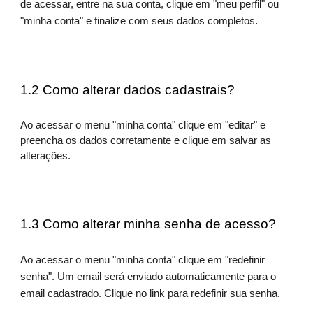
de acessar, entre na sua conta, clique em "meu perfil" ou
"minha conta" e finalize com seus dados completos
.
1.2 Como alterar dados cadastrais?
Ao acessar o menu "minha conta" clique em "editar" e
preencha os dados corretamente e clique em salvar as
alterações.
1.3 Como alterar minha senha de acesso?
Ao acessar o menu "minha conta" clique em "redefinir
senha". Um email será enviado automaticamente para o
email cadastrado. Clique no link para redefinir sua senha
.