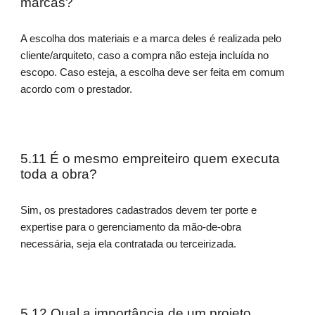
marcas?
A escolha dos materiais e a marca deles é realizada pelo
cliente/arquiteto, caso a compra não esteja incluída no
escopo. Caso esteja, a escolha deve ser feita em comum
acordo com o prestador.
5.11 É o mesmo empreiteiro quem executa
toda a obra?
Sim, os prestadores cadastrados devem ter porte e
expertise para o gerenciamento da mão-de-obra
necessária, seja ela contratada ou terceirizada.
5.12 Qual a importância de um projeto