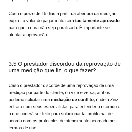
Caso o prazo de 15 dias a partir da abertura da medição
expire, o valor do pagamento será
tacitamente aprovado
para que a obra não seja paralisada. É importante se
atentar a aprovação.
3.5 O prestador discordou da reprovação de
uma medição que fiz, o que fazer?
Caso o prestador discorde de uma reprovação de uma
medição por parte do cliente, ou vice e versa, ambos
poderão solicitar uma
mediação de conflito
, onde a Zinz
entrará com seus especialistas para entender o ocorrido e
o que poderá ser feito para solucionar tal problema, de
acordo com os protocolos de atendimento acordado nos
termos de uso.