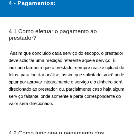
4 -
Pagamentos:
4.1 Como efetuar o pagamento ao
prestador?
Assim que concluído cada serviço do escopo, o prestador
deve solicitar uma medição referente aquele serviço. É
indicado também que o prestador sempre realize upload de
fotos, para facilitar análise, assim que solicitado, você pode
optar por aprovar integralmente o serviço e o dinheiro será
direcionado ao prestador, ou, parcialmente caso haja algum
serviço faltante, onde somente a parte correspondente do
valor será direcionado.
4.2 Como funciona o pagamento dos