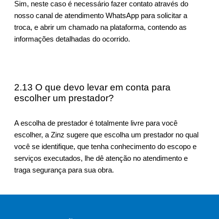
Sim, neste caso é necessário fazer contato através do
nosso canal de atendimento WhatsApp para solicitar a
troca, e abrir um chamado na plataforma, contendo as
informações detalhadas do ocorrido.
2.1
3 O que devo levar em conta para
escolher um prestador?
A escolha de prestador é totalmente livre para você
escolher, a Zinz sugere que escolha um prestador no qual
você se identifique, que tenha conhecimento do escopo e
serviços executados, lhe dê atenção no atendimento e
traga segurança para sua obra.