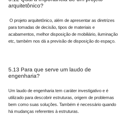
arquitetônico?
O projeto arquitetônico, além de apresentar as diretrizes
para tomadas de decisão, tipos de materiais e
acabamentos, melhor disposição de mobiliário, iluminação
etc, também nos dá a previsão de disposição do espaço.
5.13 Para que serve um laudo de
engenharia?
Um laudo de engenharia tem caráter investigativo e é
utilizado para descobrir estruturas, origem de problemas
bem como suas soluções. Também é necessário quando
há mudanças referentes à estruturas.