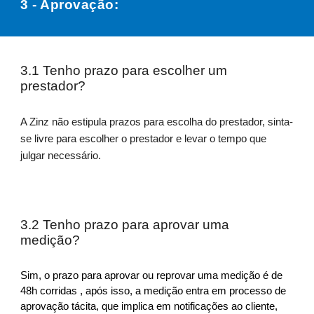
3 - Aprovação:
3.1 Tenho prazo para escolher um
prestador?
A Zinz não estipula prazos para escolha do prestador, sinta-
se livre para escolher o prestador e levar o tempo que
julgar necessário.
3.2 Tenho prazo para aprovar uma
medição?
Sim, o prazo para aprovar ou reprovar uma medição é de
48h corridas
, após isso, a medição entra em processo de
aprovação tácita, que implica em notificações ao cliente,