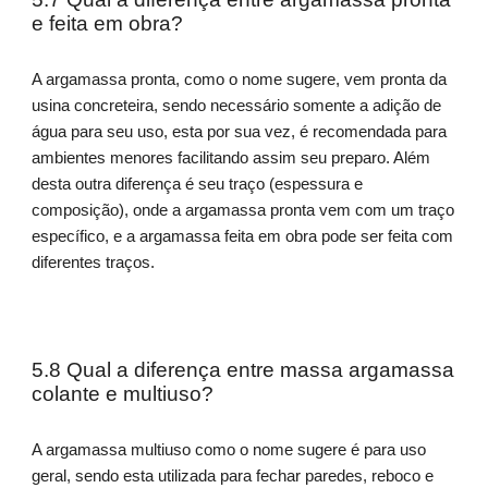
e feita em obra?
A argamassa pronta, como o nome sugere, vem pronta da
usina concreteira, sendo necessário somente a adição de
água para seu uso, esta por sua vez, é recomendada para
ambientes menores facilitando assim seu preparo. Além
desta outra diferença é seu traço (espessura e
composição), onde a argamassa pronta vem com um traço
específico, e a argamassa feita em obra pode ser feita com
diferentes traços.
5.8 Qual a diferença entre massa argamassa
colante e multiuso?
A argamassa multiuso como o nome sugere é para uso
geral, sendo esta utilizada para fechar paredes, reboco e