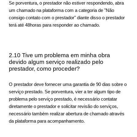
Se porventura, o prestador não estiver respondendo, abra
um chamado na plataforma com a categoria de "Não
consigo contato com o prestador" diante disso o prestador
terá até 48horas para responder ao chamado.
2.10 Tive um problema em minha obra
devido algum serviço realizado pelo
prestador, como proceder?
O prestador deve fornecer uma garantia de 90 dias sobre o
serviço prestado. Se porventura, vier a ter algum tipo de
problema pelo serviço prestado, é necessário contatar
diretamente o prestador e solicitar revisão do serviços,
necessário também realizar abertura de chamado através
da plataforma para acompanhamento.