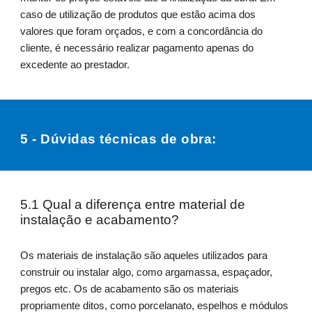
caso de utilização de produtos que estão acima dos
valores que foram orçados, e com a concordância do
cliente, é necessário realizar pagamento apenas do
excedente ao prestador.
5 - Dúvidas técnicas de obra:
5.1 Qual a diferença entre material de
instalação e acabamento?
Os materiais de instalação são aqueles utilizados para
construir ou instalar algo, como argamassa, espaçador,
pregos etc. Os de acabamento são os materiais
propriamente ditos, como porcelanato, espelhos e módulos